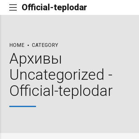
Official-teplodar
HOME
CATEGORY
Архивы
Uncategorized -
Official-teplodar