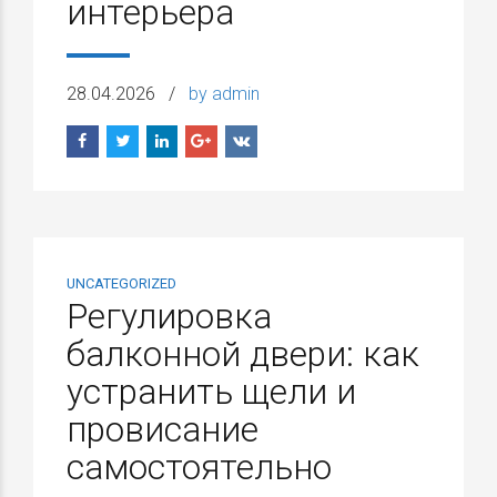
интерьера
28.04.2026
by admin
UNCATEGORIZED
Регулировка
балконной двери: как
устранить щели и
провисание
самостоятельно