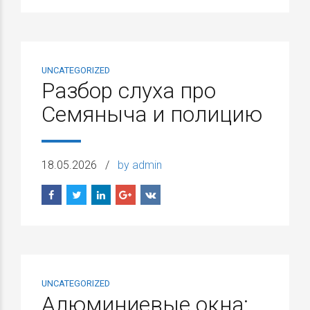
UNCATEGORIZED
Разбор слуха про
Семяныча и полицию
18.05.2026
by admin
UNCATEGORIZED
Алюминиевые окна: