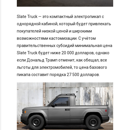
Slate Truck — это компактный электропикап с
однорядной кабиной, который будет привлекать
покупателей низкой ценой и широкими
возможностями кастомизации. С учётом
правительственных субсидий минимальная цена
Slate Truck будет ниже 20 000 долларов, однако
если Дональд Трамп отменит, как обещал, все
льготы для электромобилей, то цена базового
пикапа составит порядка 27 500 долларов.