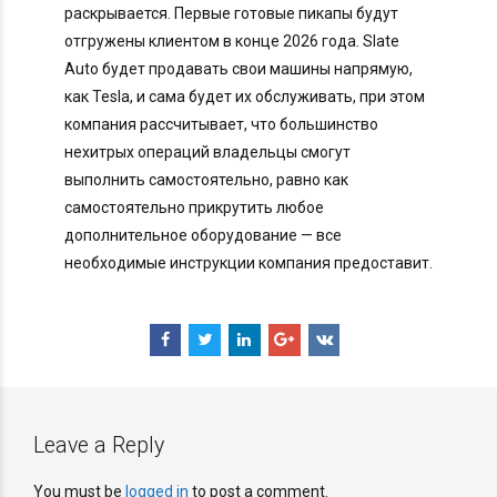
раскрывается. Первые готовые пикапы будут
отгружены клиентом в конце 2026 года. Slate
Auto будет продавать свои машины напрямую,
как Tesla, и сама будет их обслуживать, при этом
компания рассчитывает, что большинство
нехитрых операций владельцы смогут
выполнить самостоятельно, равно как
самостоятельно прикрутить любое
дополнительное оборудование — все
необходимые инструкции компания предоставит.
Leave a Reply
You must be
logged in
to post a comment.