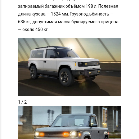
запираемый багажник объёмом 198 л. Полезная
длина кузова — 1524 мм. Грузоподъёмность —
635 кг, допустимая масса буксируемого прицепа
— около 450 кг.
1
/ 2