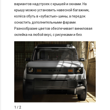
вариантов надстроек с крышей и окнами. На
крышу можно установить навесной багажник,
колёса обуть в «зубастые» шины, а передок
оснастить дополнительными фарами.
Разнообразие цветов обеспечивает виниловая
оклейка на любой вкус, с рисунками и без.
1
/ 2