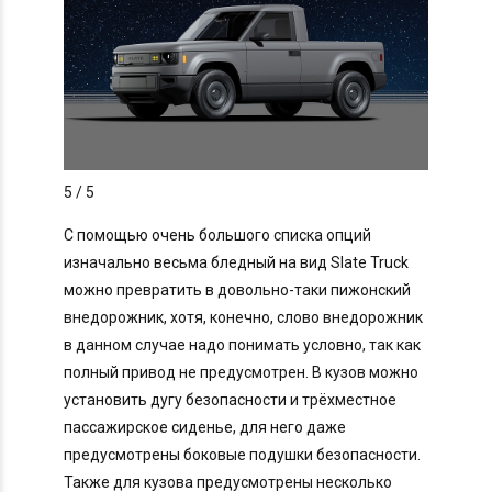
5
/ 5
С помощью очень большого списка опций
изначально весьма бледный на вид Slate Truck
можно превратить в довольно-таки пижонский
внедорожник, хотя, конечно, слово внедорожник
в данном случае надо понимать условно, так как
полный привод не предусмотрен. В кузов можно
установить дугу безопасности и трёхместное
пассажирское сиденье, для него даже
предусмотрены боковые подушки безопасности.
Также для кузова предусмотрены несколько