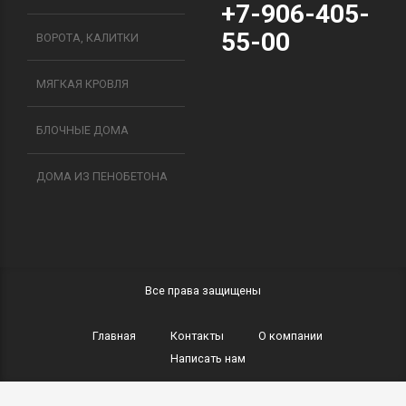
+7-906-405-
55-00
ВОРОТА, КАЛИТКИ
МЯГКАЯ КРОВЛЯ
БЛОЧНЫЕ ДОМА
ДОМА ИЗ ПЕНОБЕТОНА
Все права защищены
Главная
Контакты
О компании
Написать нам