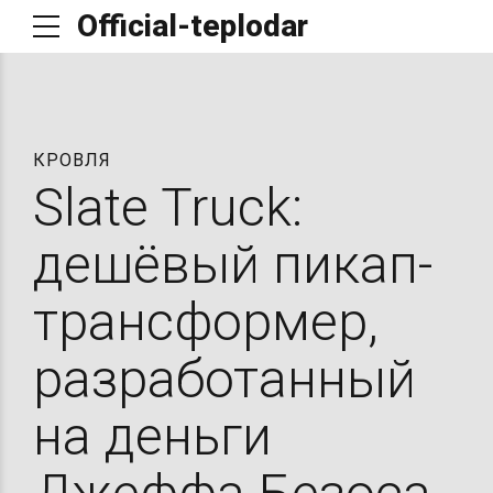
Official-teplodar
КРОВЛЯ
Slate Truck:
дешёвый пикап-
трансформер,
разработанный
на деньги