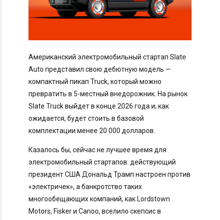
Американский электромобильный стартап Slate
Auto представил свою дебютную модель —
компактный пикап Truck, который можно
превратить в 5-местный внедорожник. На рынок
Slate Truck выйдет в конце 2026 года и, как
ожидается, будет стоить в базовой
комплектации менее 20 000 долларов.
Казалось бы, сейчас не лучшее время для
электромобильный стартапов: действующий
президент США Дональд Трамп настроен против
«электричек», а банкротство таких
многообещающих компаний, как Lordstown
Motors, Fisker и Canoo, вселило скепсис в