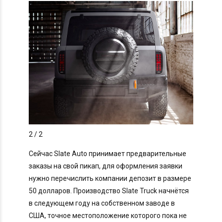
2
/ 2
Сейчас Slate Auto принимает предварительные
заказы на свой пикап, для оформления заявки
нужно перечислить компании депозит в размере
50 долларов. Производство Slate Truck начнётся
в следующем году на собственном заводе в
США, точное местоположение которого пока не