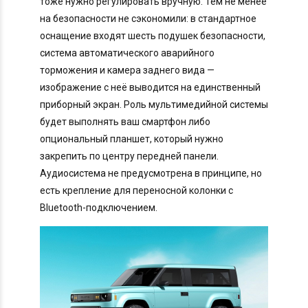
тоже нужно регулировать вручную. Тем не менее
на безопасности не сэкономили: в стандартное
оснащение входят шесть подушек безопасности,
система автоматического аварийного
торможения и камера заднего вида —
изображение с неё выводится на единственный
приборный экран. Роль мультимедийной системы
будет выполнять ваш смартфон либо
опциональный планшет, который нужно
закрепить по центру передней панели.
Аудиосистема не предусмотрена в принципе, но
есть крепление для переносной колонки с
Bluetooth-подключением.