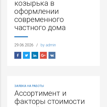
козырька в
оформлении
современного
частного дома
29.06.2026
by admin
ЗАЯВКА НА РАБОТЫ
Ассортимент и
факторы стоимости