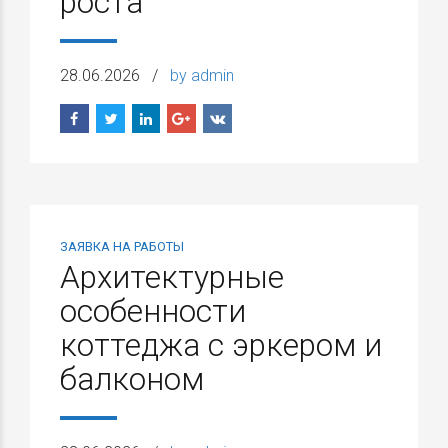
роста
28.06.2026
by admin
ЗАЯВКА НА РАБОТЫ
Архитектурные
особенности
коттеджа с эркером и
балконом