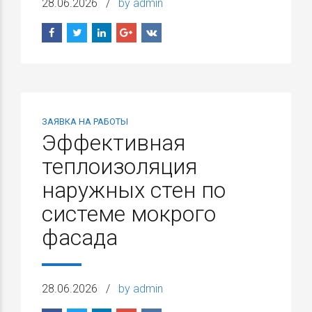
28.06.2026
by admin
ЗАЯВКА НА РАБОТЫ
Эффективная
теплоизоляция
наружных стен по
системе мокрого
фасада
28.06.2026
by admin