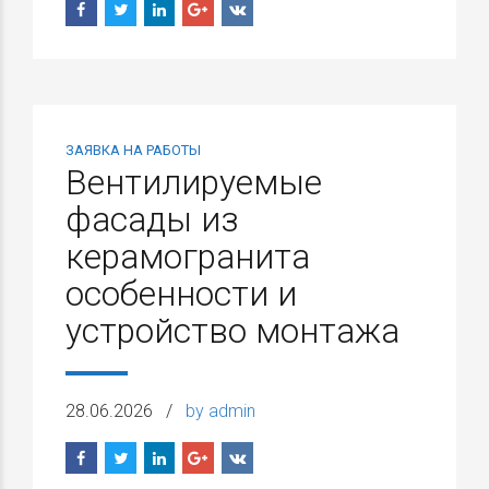
ЗАЯВКА НА РАБОТЫ
Вентилируемые
фасады из
керамогранита
особенности и
устройство монтажа
28.06.2026
by admin