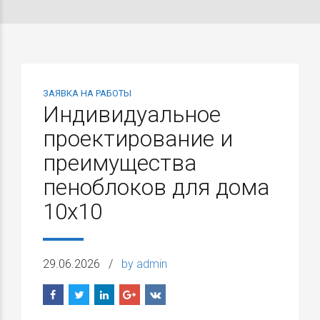
ЗАЯВКА НА РАБОТЫ
Индивидуальное
проектирование и
преимущества
пеноблоков для дома
10х10
29.06.2026
by admin