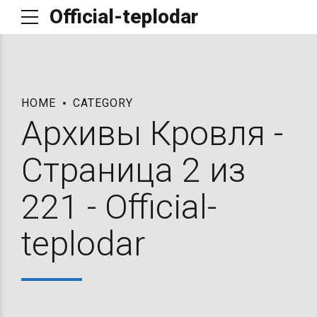
Official-teplodar
HOME
CATEGORY
Архивы Кровля -
Страница 2 из
221 - Official-
teplodar