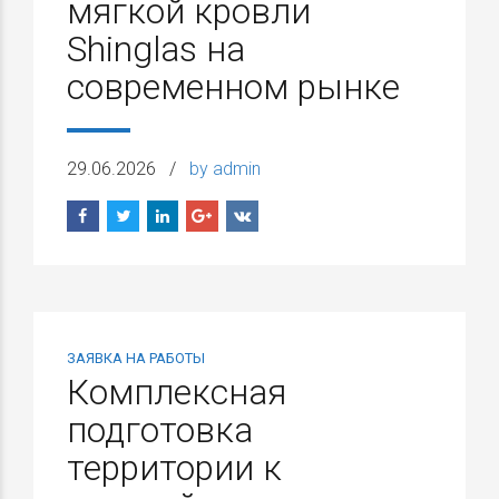
мягкой кровли
Shinglas на
современном рынке
29.06.2026
by admin
ЗАЯВКА НА РАБОТЫ
Комплексная
подготовка
территории к