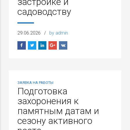
застройке и
садоводству
29.06.2026
by admin
ЗАЯВКА НА РАБОТЫ
Подготовка
захоронения к
памятным датам и
сезону активного