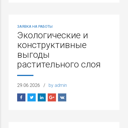
ЗАЯВКА НА РАБОТЫ
Экологические и
конструктивные
выгоды
растительного слоя
29.06.2026
by admin