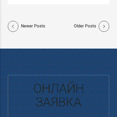
Newer Posts
Older Posts
ОНЛАЙН
ЗАЯВКА