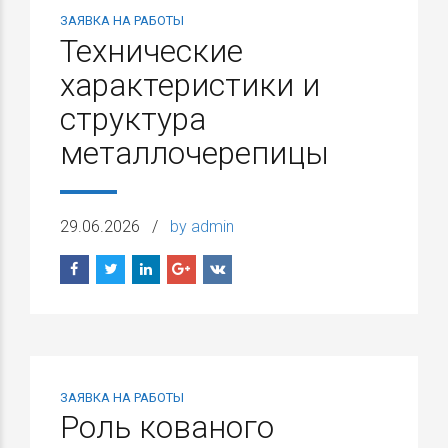
ЗАЯВКА НА РАБОТЫ
Технические
характеристики и
структура
металлочерепицы
29.06.2026
by admin
ЗАЯВКА НА РАБОТЫ
Роль кованого