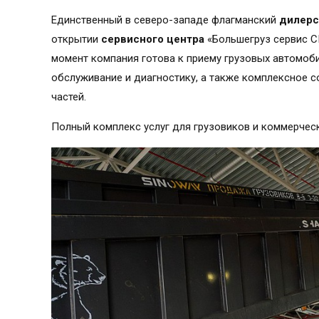
Единственный в северо-западе флагманский
дилерс
открытии
сервисного центра
«Большегруз сервис С
момент компания готова к приему грузовых автомоби
обслуживание и диагностику, а также комплексное 
частей.
Полный комплекс услуг для грузовиков и коммерчес