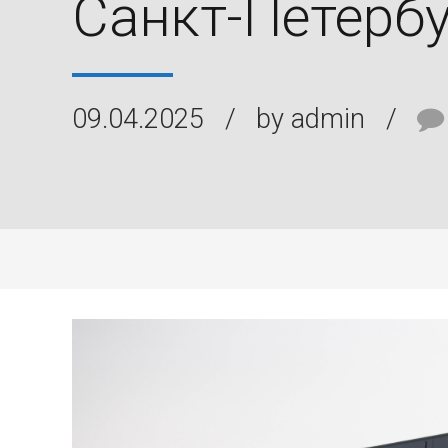
Санкт-Петербу
09.04.2025
by admin